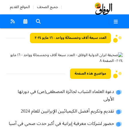
جميع الصحف
الموقع القديم
العدد سبعة آلاف وخمسمائة وواحد - ١٦ مايو ٢٠٢٤
مواضيع هذه الصفحة
دعوة العلماء الشباب لجائزة المصطفى(ص) في دورتها
الأولى
تقديم وتكريم أفضل الكيميائيين الإيرانيين للعام 2024
حضور لشركات معرفية إيرانية في أكبر حدث صحي في آسيا