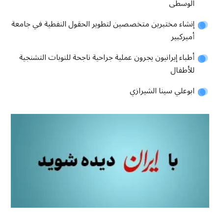
الوسطى
إنشاء مختبرين متخصصين لتطوير الحقول النفطية في جامعة
أميركبير
أطباء إيرانيون يجرون عملية جراحية ناجحة للنوبات التشنجية
للأطفال
ابوعلي سينا الشيرازي