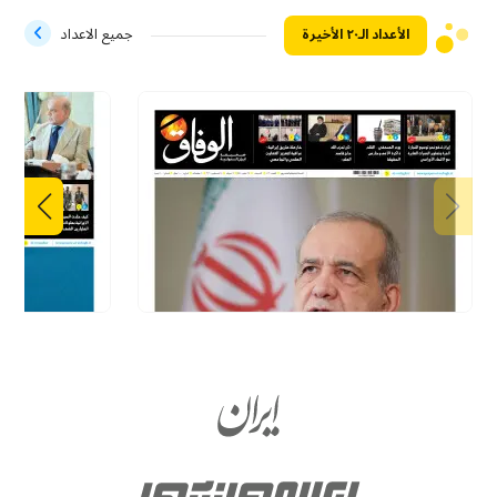
الأعداد الـ۲۰ الأخيرة
جميع الاعداد