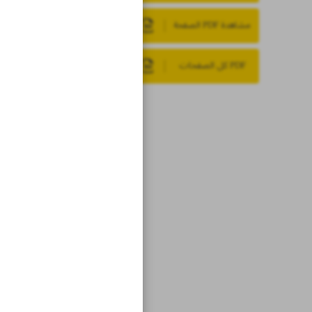
مشاهدة PDF الصفحة
PDF كل الصفحات