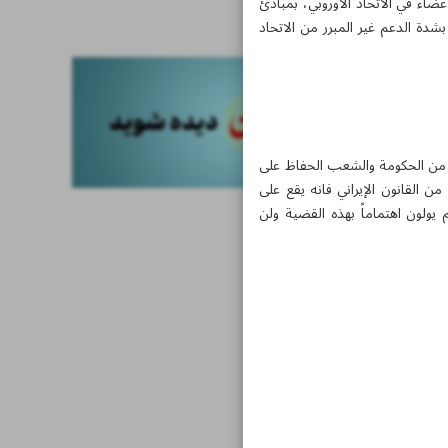
عضاء في الاتحاد الأوروبي، بمبادئ
أخبار قصيرة
بشدة الدعم غير المبرر من الاتحاد
ل من الحكومة والشعب الحفاظ على
القانون الإيراني فانه يقع على
 يولون اهتماماً بهذه القضية ولن