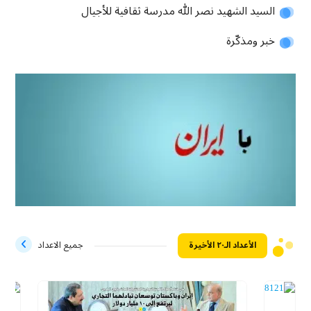
السيد الشهيد نصر الله مدرسة ثقافية للأجيال
خبر ومذكّرة
الأعداد الـ۲۰ الأخيرة
جميع الاعداد