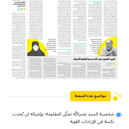
مواضيع هذه الصفحة
شخصية السيد نصرالله تمثّل المقاومة؛ وإغتياله لن يُحدث
نكسة في الإرادات القوية