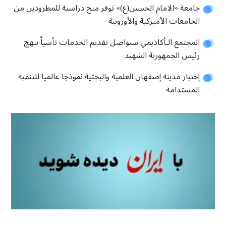
جامعة «الامام الحسين(ع)» توفر منح دراسية للمطرودين من
الجامعات الأميركية والأوروبية
المجتمع الـأكاديمي سيواصل تقديم الخدمات تأسياً بنهج
رئيس الجمهورية الشهيد
إختيار مدينة إصفهان العلمية والبحثية نموذجا عالميا للتنمية
المستدامة