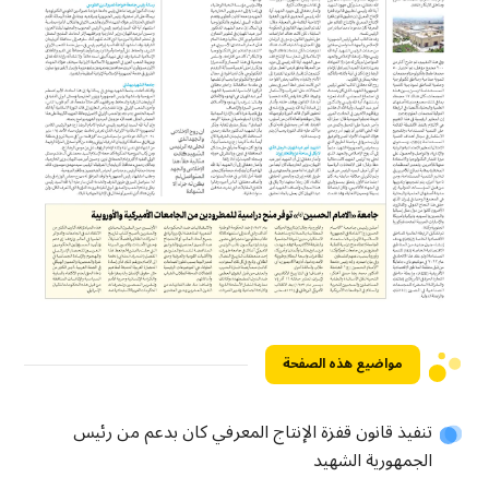
مواضيع هذه الصفحة
تنفيذ قانون قفزة الإنتاج المعرفي كان بدعم من رئيس
الجمهورية الشهيد