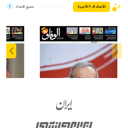
الأعداد الـ۲۰ الأخيرة
جميع الاعداد