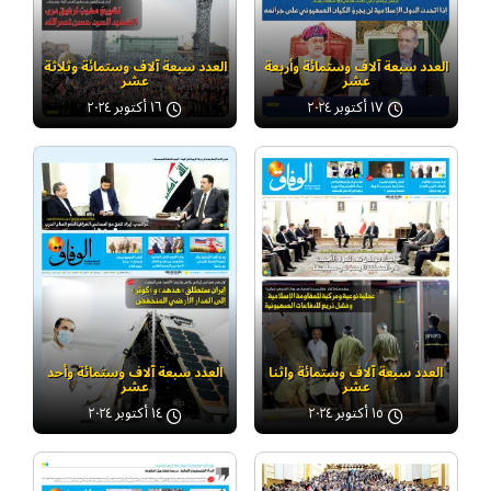
العدد سبعة آلاف وستمائة وأربعة
العدد سبعة آلاف وستمائة وثلاثة
عشر
عشر
١٧ أكتوبر ٢٠٢٤
١٦ أكتوبر ٢٠٢٤
العدد سبعة آلاف وستمائة واثنا
العدد سبعة آلاف وستمائة وأحد
عشر
عشر
١٥ أكتوبر ٢٠٢٤
١٤ أكتوبر ٢٠٢٤