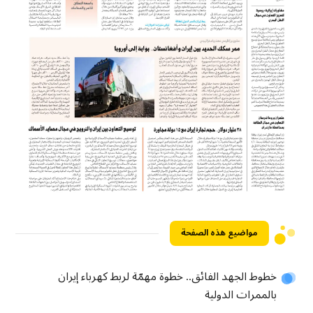
مواضيع هذه الصفحة
خطوط الجهد الفائق.. خطوة مهمّة لربط كهرباء إيران
بالممرات الدولية