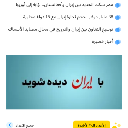
ممر سكك الحديد بين إيران وأفغانستان.. بوّابة إلى أوروبا
38 مليار دولار.. حجم تجارة إيران مع 15 دولة مجاورة
توسیع التعاون بين إيران والنرويج في مجال مصايد الأسماك
أخبار قصيرة
الأعداد الـ۲۰ الأخيرة
جميع الاعداد