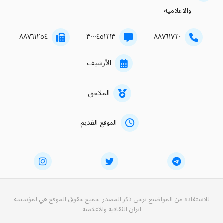
والاعلامية
۸۸۷٦۱۲٥٤
۳۰۰۰٤٥۱۲۱۳
۸۸۷٦۱۷۲۰
الأرشيف
الملاحق
الموقع القديم
للاستفادة من المواضيع يرجى ذكر المصدر. جميع حقوق الموقع هي لمؤسسة
ايران الثقافية والاعلامية