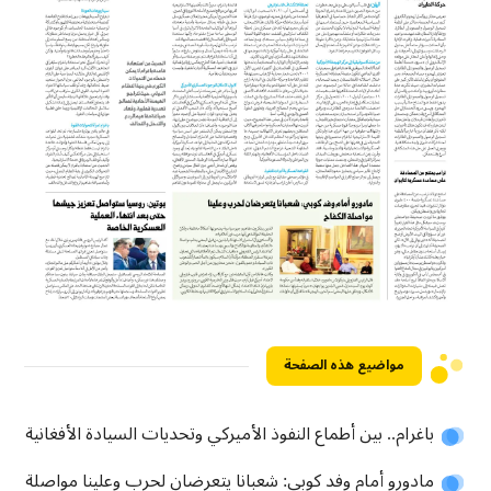
مواضيع هذه الصفحة
باغرام.. بين أطماع النفوذ الأميركي وتحديات السيادة الأفغانية
مادورو أمام وفد كوبي: شعبانا يتعرضان لحرب وعلينا مواصلة