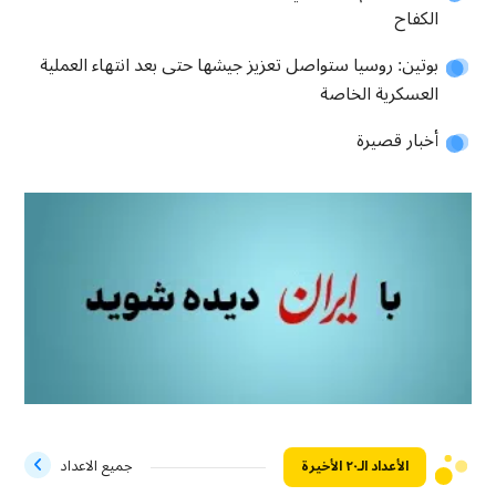
الكفاح
بوتين: روسيا ستواصل تعزيز جيشها حتى بعد انتهاء العملية
العسكرية الخاصة
أخبار قصيرة
الأعداد الـ۲۰ الأخيرة
جميع الاعداد