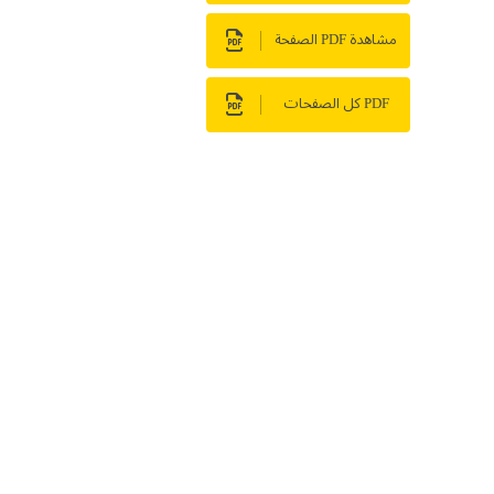
مشاهدة PDF الصفحة
PDF كل الصفحات