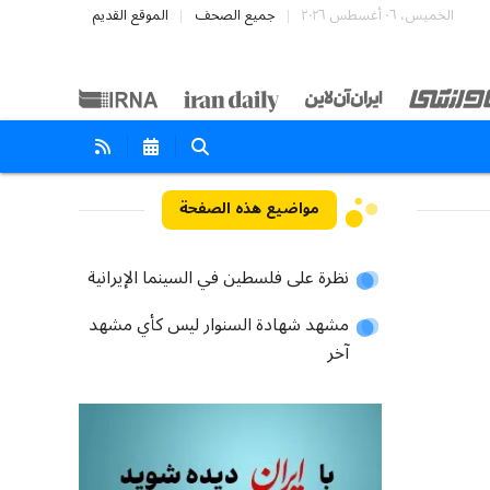
الخميس، ٠٦ أغسطس ٢٠٢٦
جميع الصحف
الموقع القديم
مواضيع هذه الصفحة
نظرة على فلسطين في السينما الإيرانية
مشهد شهادة السنوار ليس كأي مشهد
آخر