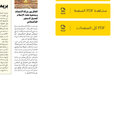
مشاهدة PDF الصفحة
PDF كل الصفحات