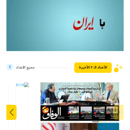
الأعداد الـ۲۰ الأخيرة
جميع الاعداد