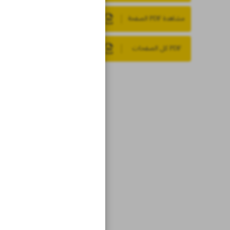
مشاهدة PDF الصفحة
PDF كل الصفحات