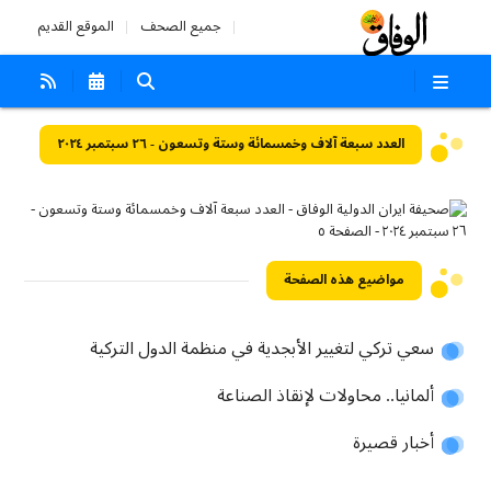
جميع الصحف
الموقع القديم
العدد سبعة آلاف وخمسمائة وستة وتسعون - ٢٦ سبتمبر ٢٠٢٤
مواضيع هذه الصفحة
سعي تركي لتغيير الأبجدية في منظمة الدول التركية
ألمانيا.. محاولات لإنقاذ الصناعة
أخبار قصيرة