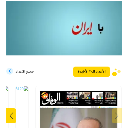
الأعداد الـ۲۰ الأخيرة
جميع الاعداد