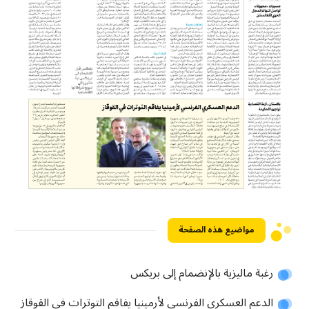
مواضيع هذه الصفحة
رغبة ماليزية بالإنضمام إلى بريكس
الدعم العسكري الفرنسي لأرمينيا يفاقم التوترات في القوقاز