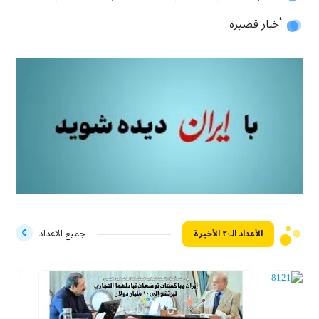
أخبار قصيرة
الأعداد الـ۲۰ الأخيرة
جميع الاعداد