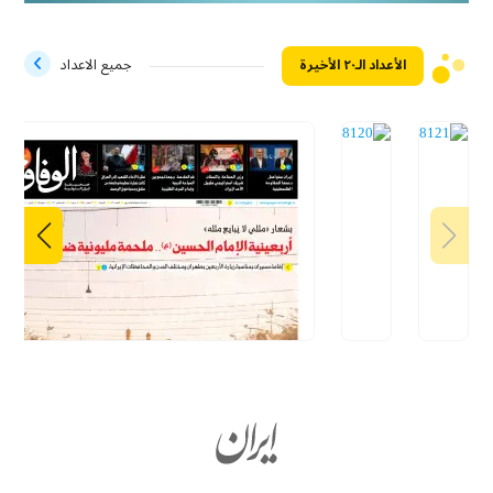
الأعداد الـ۲۰ الأخيرة
جميع الاعداد