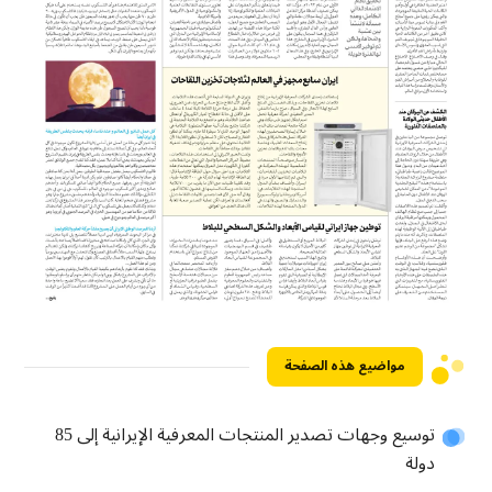
مواضيع هذه الصفحة
توسيع وجهات تصدير المنتجات المعرفية الإيرانية إلى 85
دولة