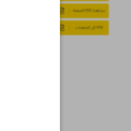
مشاهدة PDF الصفحة
PDF كل الصفحات