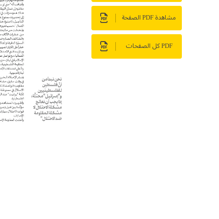
مشاهدة PDF الصفحة
PDF كل الصفحات