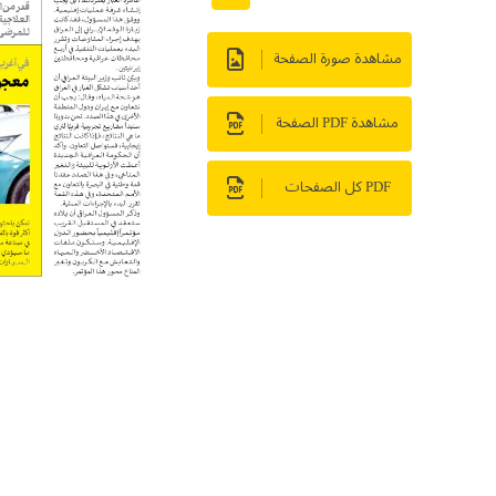
مشاهدة صورة الصفحة
مشاهدة PDF الصفحة
PDF كل الصفحات