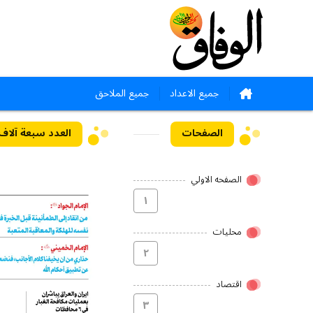
جميع الاعداد
جميع الملاحق
الصفحات
العدد سبعة آلاف وثلا
الصفحه الاولي
۱
محلیات
۲
اقتصاد
۳