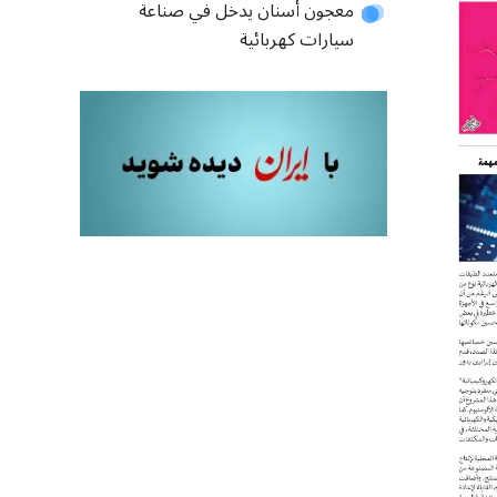
معجون أسنان يدخل في صناعة
سيارات كهربائية