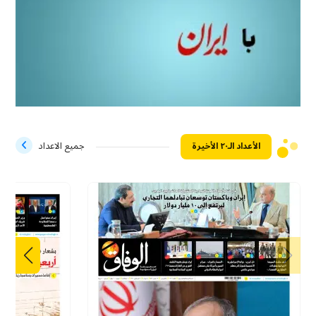
الأعداد الـ۲۰ الأخيرة
جميع الاعداد