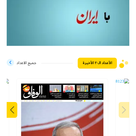
الأعداد الـ۲۰ الأخيرة
جميع الاعداد