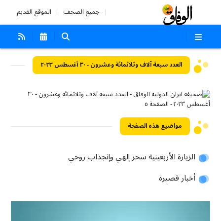
جميع الصحف
الموقع القديم
العدد سبعة آلاف وثلاثمائة وعشرون - ٣٠ أغسطس ٢٠٢٣
مواضيع هذه الصفحة
الزيارة الأربعينية سحر إلهي وإنجذاب روحي
أخبار قصيرة