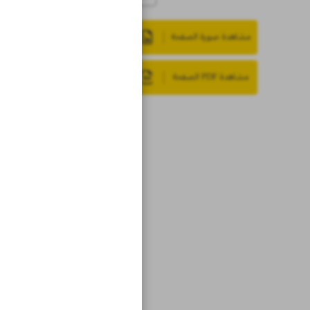
مشاهدة صورة الصفحة
مشاهدة PDF الصفحة