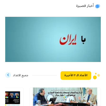
أخبار قصيرة
الأعداد الـ۲۰ الأخيرة
جميع الاعداد