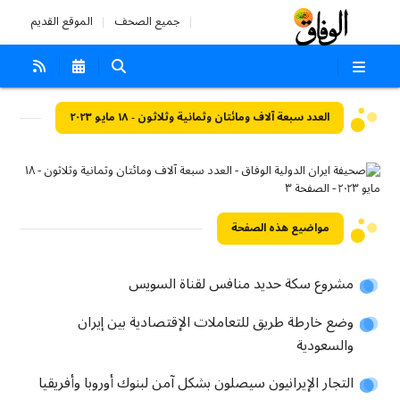
جميع الصحف
الموقع القديم
العدد سبعة آلاف ومائتان وثمانية وثلاثون - ١٨ مايو ٢٠٢٣
مواضيع هذه الصفحة
مشروع سكة حديد منافس لقناة السويس
وضع خارطة طريق للتعاملات الإقتصادية بين إيران
والسعودية
التجار الإيرانيون سيصلون بشكل آمن لبنوك أوروبا وأفريقيا