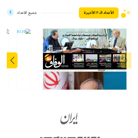
الأعداد الـ۲۰ الأخيرة
جميع الاعداد