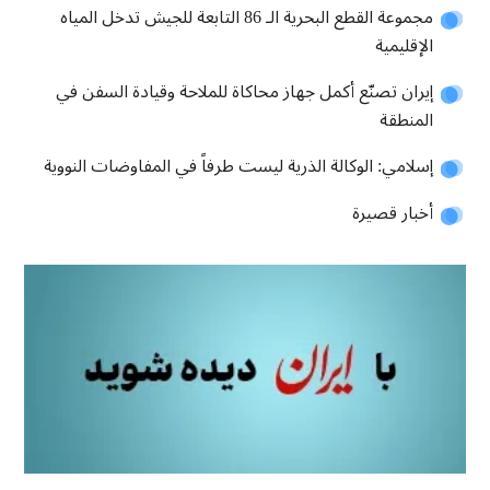
مجموعة القطع البحرية الـ 86 التابعة للجيش تدخل المياه
الإقليمية
إيران تصنّع أكمل جهاز محاكاة للملاحة وقيادة السفن في
المنطقة
إسلامي: الوكالة الذرية ليست طرفاً في المفاوضات النووية
أخبار قصيرة