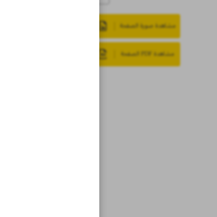
مشاهدة صورة الصفحة
مشاهدة PDF الصفحة