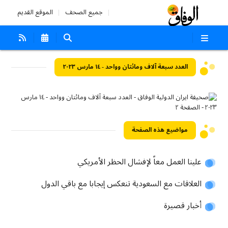
جميع الصحف
الموقع القديم
العدد سبعة آلاف ومائتان وواحد - ١٤ مارس ٢٠٢٣
مواضيع هذه الصفحة
علينا العمل معاً لإفشال الحظر الأمريكي
العلاقات مع السعودية تنعكس إيجابا مع باقي الدول
أخبار قصيرة