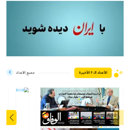
الأعداد الـ۲۰ الأخيرة
جميع الاعداد