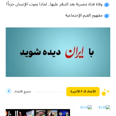
وفاة فتاة مصرية بعد التنمّر عليها.. لماذا يموت الإنسان حزناً؟
مفهوم القيم الإجتماعية
الأعداد الـ۲۰ الأخيرة
جميع الاعداد