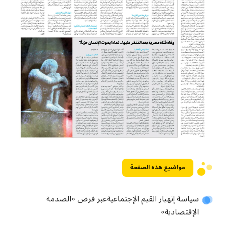
مواضيع هذه الصفحة
سياسة إنهيار القيم الإجتماعيةعبر فرض «الصدمة
الإقتصادية»