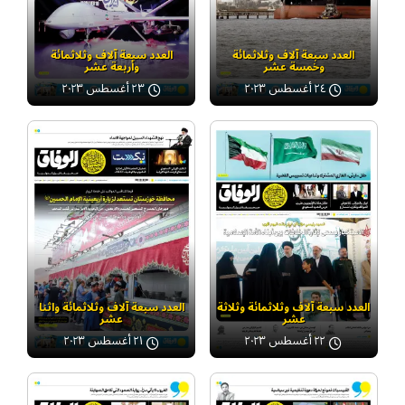
العدد سبعة آلاف وثلاثمائة
العدد سبعة آلاف وثلاثمائة
وخمسة عشر
وأربعة عشر
٢٤ أغسطس ٢٠٢٣
٢٣ أغسطس ٢٠٢٣
العدد سبعة آلاف وثلاثمائة وثلاثة
العدد سبعة آلاف وثلاثمائة واثنا
عشر
عشر
٢٢ أغسطس ٢٠٢٣
٢١ أغسطس ٢٠٢٣