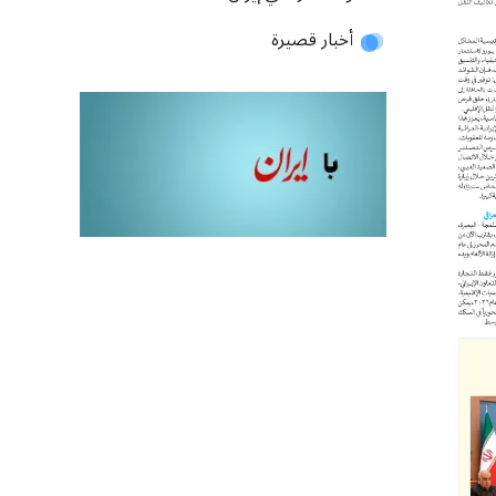
أخبار قصيرة