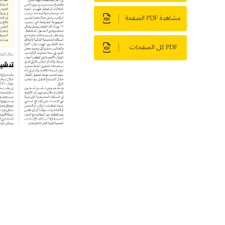
مشاهدة PDF الصفحة
PDF كل الصفحات