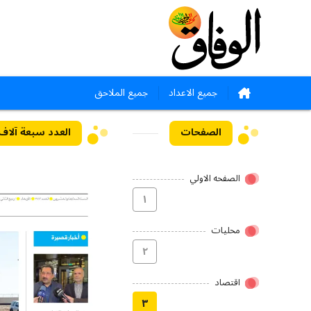
جميع الاعداد
جميع الملاحق
الصفحات
العدد سبعة آلاف وثمان
الصفحه الاولي
۱
محلیات
۲
اقتصاد
۳