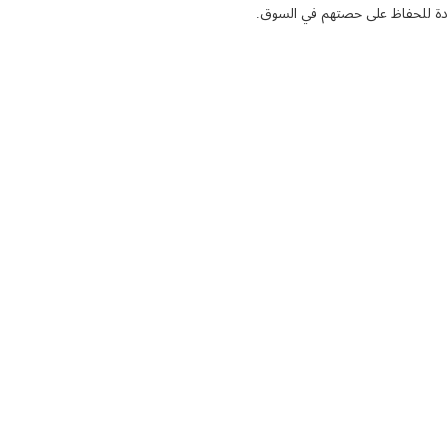
لجودة للحفاظ على حصتهم في السوق.