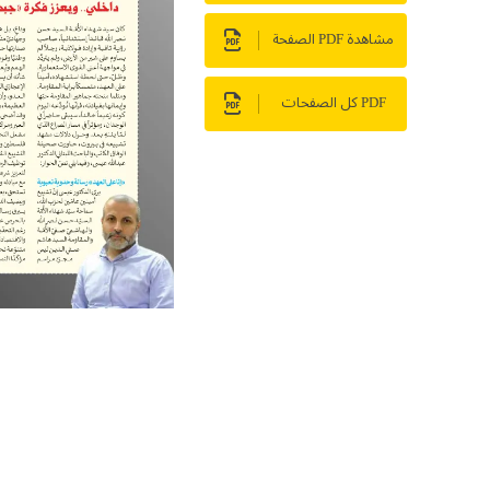
مشاهدة PDF الصفحة
PDF كل الصفحات