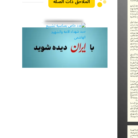
الملاحق ذات الصلة