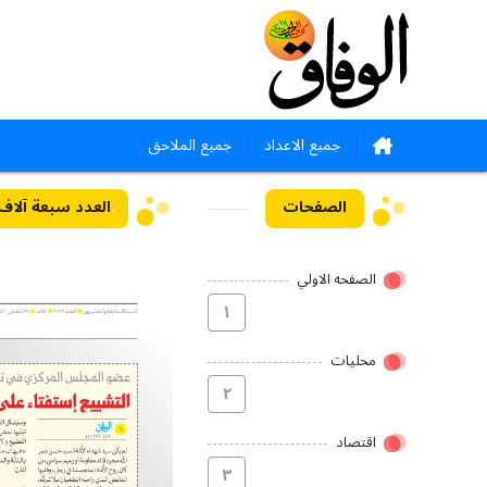
جميع الاعداد
جميع الملاحق
الصفحات
العدد سبعة آلاف وسبع
الصفحه الاولي
۱
محلیات
۲
اقتصاد
۳