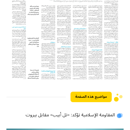
مواضيع هذه الصفحة
المقاومة الإسلامية تؤكد: «تل أبيب» مقابل بيروت