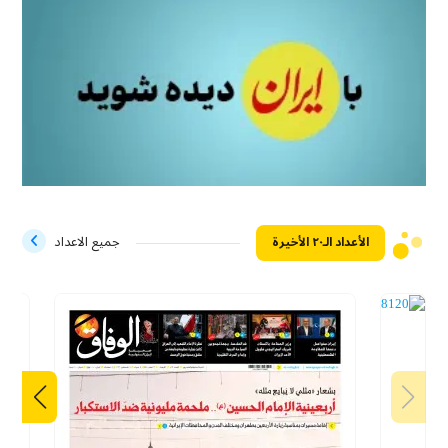
الأعداد الـ۲۰ الأخيرة
جميع الاعداد