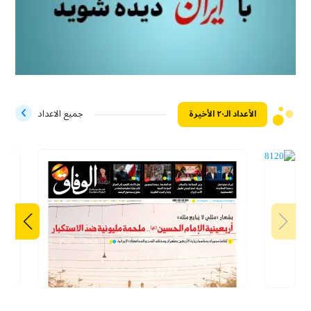
الأعداد الـ۲۰ الأخيرة
جميع الاعداد