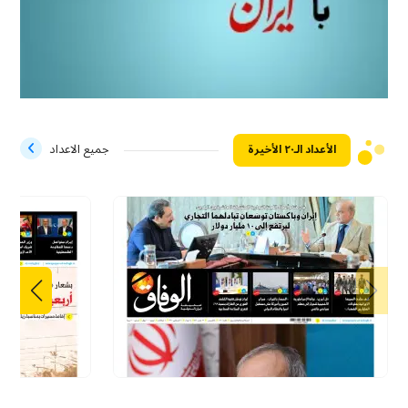
الأعداد الـ۲۰ الأخيرة
جميع الاعداد