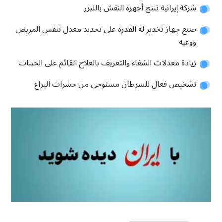
شركة إيرانية تنتج أجهزة النقش بالليزر
صنع جهاز تخدير له القدرة على تحديد معدل تنفس المريض
ووعيه
زيادة معدلات الشفاء والتعريف بالعلاج القائم على الجينات
تشخيص فعال للسرطان مستوحى من حشرات اليراع