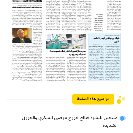
مواضيع هذه الصفحة
منتجين للبشرة تعالج جروح مرضى السكري والحروق
الشديدة