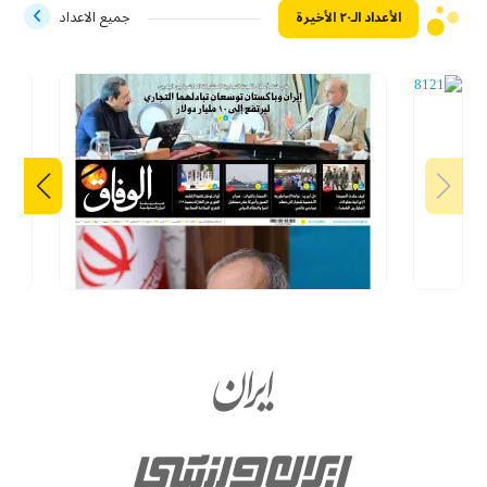
الأعداد الـ۲۰ الأخيرة
جميع الاعداد