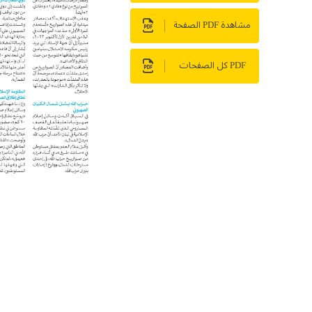
مشاهدة PDF الصفحة
PDF كل الصفحات