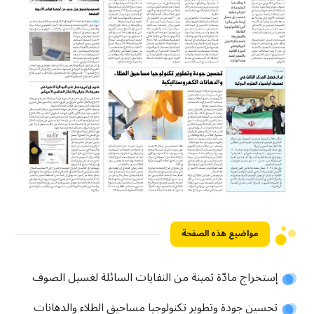
مواضيع هذه الصفحة
إستخراج مادّة ثمينة من النفايات السائلة لغسيل الصوف
تحسين جودة وتطوير تكنولوجيا مساحيق الطلاء والدهانات