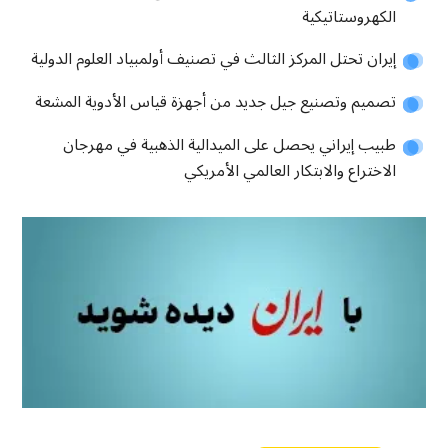
الكهروستاتيكية
إيران تحتل المركز الثالث في تصنيف أولمبياد العلوم الدولية
تصميم وتصنيع جيل جديد من أجهزة قياس الأدوية المشعة
طبيب إيراني يحصل على الميدالية الذهبية في مهرجان
الاختراع والابتكار العالمي الأمريكي