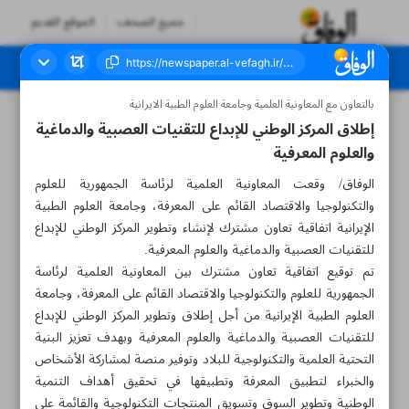
جميع الصحف
الموقع القديم
بالتعاون مع المعاونية العلمية وجامعة العلوم الطبية الايرانية
العدد سبعة آلاف وخمسمائة وتسعة وأربعون - ٢٢ يوليو ٢٠٢٤
إطلاق المركز الوطني للإبداع للتقنيات العصبية والدماغية
والعلوم المعرفية
الوفاق/ وقعت المعاونية العلمية لرئاسة الجمهورية للعلوم
والتكنولوجيا والاقتصاد القائم على المعرفة، وجامعة العلوم الطبية
الإيرانية اتفاقية تعاون مشترك لإنشاء وتطوير المركز الوطني للإبداع
للتقنيات العصبية والدماغية والعلوم المعرفية.
تم توقيع اتفاقية تعاون مشترك بين المعاونية العلمية لرئاسة
الجمهورية للعلوم والتكنولوجيا والاقتصاد القائم على المعرفة، وجامعة
العلوم الطبية الإيرانية من أجل إطلاق وتطوير المركز الوطني للإبداع
للتقنيات العصبية والدماغية والعلوم المعرفية وبهدف تعزيز البنية
التحتية العلمية والتكنولوجية للبلاد وتوفير منصة لمشاركة الأشخاص
والخبراء لتطبيق المعرفة وتطبيقها في تحقيق أهداف التنمية
الوطنية وتطوير السوق وتسويق المنتجات التكنولوجية والقائمة على