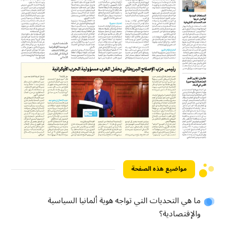
مواضيع هذه الصفحة
ما هي التحديات التي تواجه هوية ألمانيا السياسية
والإقتصادية؟