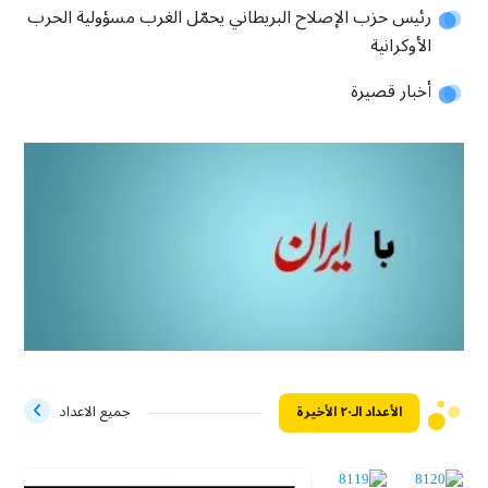
رئيس حزب الإصلاح البريطاني يحمّل الغرب مسؤولية الحرب
الأوكرانية
أخبار قصيرة
الأعداد الـ۲۰ الأخيرة
جميع الاعداد