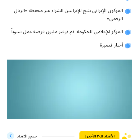
المركزي الإيراني یتیح للإیرانیین الشراء عبر محفظة «الریال
الرقمي»
المركز الإعلامي للحكومة: تم توفير مليون فرصة عمل سنوياً
أخبار قصيرة
الأعداد الـ۲۰ الأخيرة
جميع الاعداد