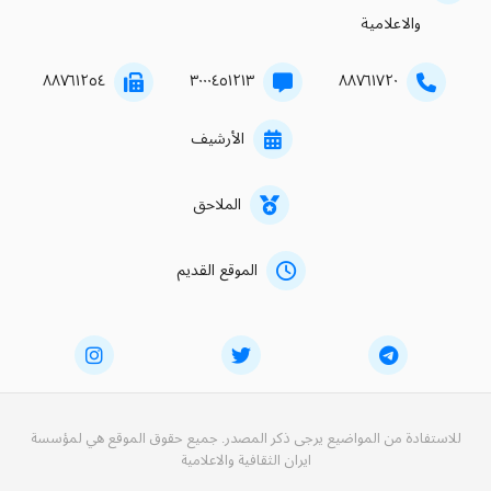
والاعلامية
۸۸۷٦۱۲٥٤
۳۰۰۰٤٥۱۲۱۳
۸۸۷٦۱۷۲۰
الأرشيف
الملاحق
الموقع القديم
للاستفادة من المواضيع يرجى ذكر المصدر. جميع حقوق الموقع هي لمؤسسة
ايران الثقافية والاعلامية