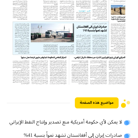
مواضيع هذه الصفحة
لا يمكن لأي حكومة أمريكية منع تصدير وإنتاج النفط الإيراني
صادرات إيران إلى أفغانستان تشهد نمواً بنسبة 41%