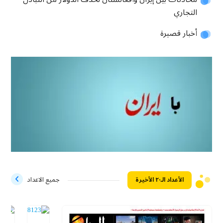
التجاري
أخبار قصيرة
الأعداد الـ۲۰ الأخيرة
جميع الاعداد