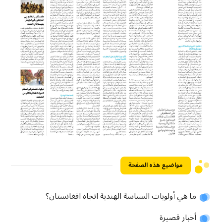
مواضيع هذه الصفحة
ما هي أولويات السياسة الهندية اتجاه افغانستان؟
أخبار قصيرة