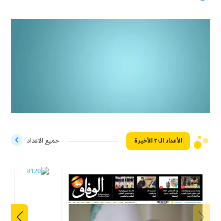
الأعداد الـ۲۰ الأخيرة
جميع الاعداد