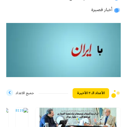
أخبار قصيرة
الأعداد الـ۲۰ الأخيرة
جميع الاعداد