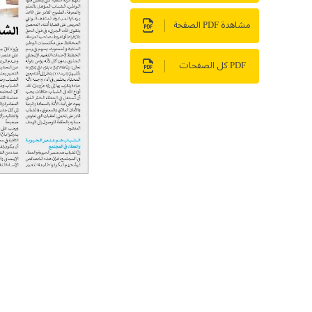
مشاهدة PDF الصفحة
PDF كل الصفحات