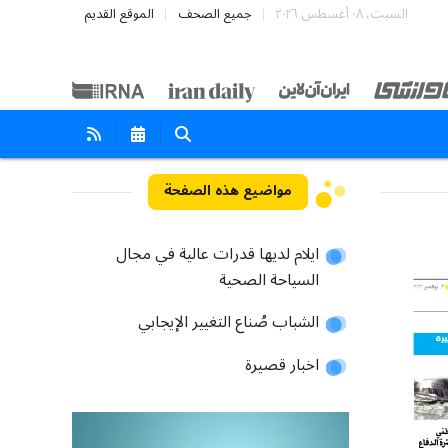
السبت، ٠٨ أغسطس ٢٠٢٦
جميع الصحف
الموقع القديم
مواضيع هذه الصفحة
ايلام لديها قدرات عالية في مجال
السياحة الصحية
الشباب صُناع التغيير الإيجابي
اخبار قصيرة