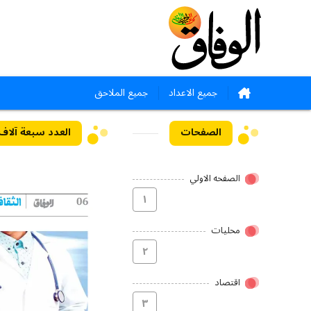
جميع الاعداد
جميع الملاحق
الصفحات
العدد سبعة آلاف وثلاث
الصفحه الاولي
۱
محلیات
۲
اقتصاد
۳