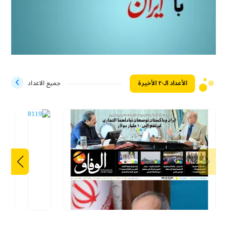
الأعداد الـ۲۰ الأخيرة
جميع الاعداد