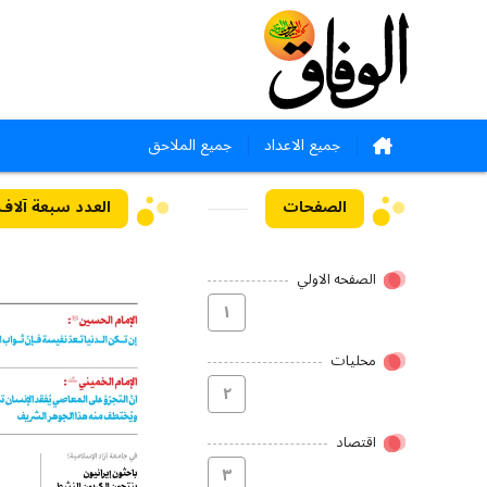
جميع الاعداد
جميع الملاحق
الصفحات
العدد سبعة آلاف وثلا
الصفحه الاولي
۱
محلیات
۲
اقتصاد
۳