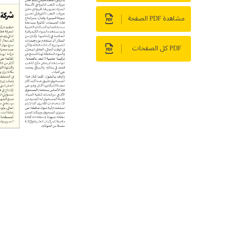
مشاهدة PDF الصفحة
PDF كل الصفحات