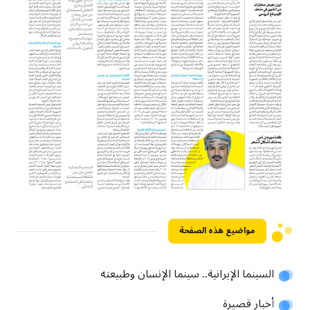
مواضيع هذه الصفحة
السينما الإيرانية.. سينما الإنسان وطبيعته
أخبار قصيرة