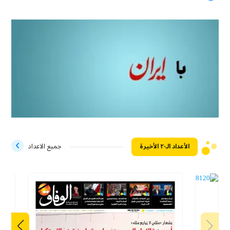
الأعداد الـ۲۰ الأخيرة
جميع الاعداد