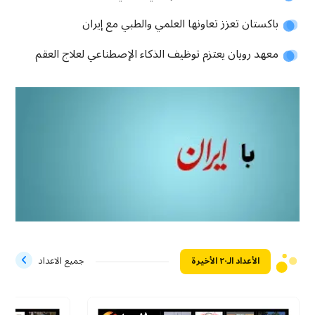
باكستان تعزز تعاونها العلمي والطبي مع إيران
معهد رويان يعتزم توظيف الذكاء الإصطناعي لعلاج العقم
الأعداد الـ۲۰ الأخيرة
جميع الاعداد