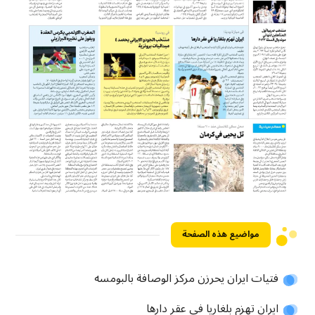
مواضيع هذه الصفحة
فتيات ايران يحرزن مركز الوصافة بالبومسه
ايران تهزم بلغاريا في عقر دارها