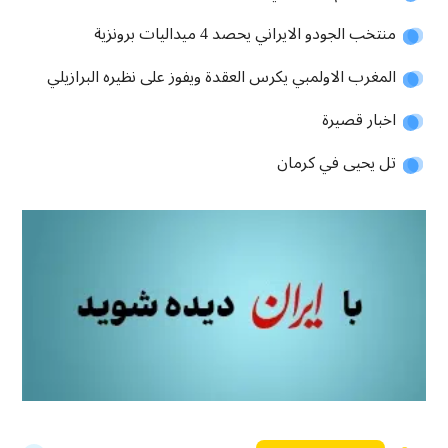
منتخب الجودو الايراني يحصد 4 ميداليات برونزية
المغرب الاولمبي يكرس العقدة ويفوز على نظيره البرازيلي
اخبار قصيرة
تل يحيى في كرمان