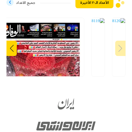
الأعداد الـ۲۰ الأخيرة
جميع الاعداد