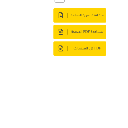
مشاهدة صورة الصفحة
مشاهدة PDF الصفحة
PDF كل الصفحات