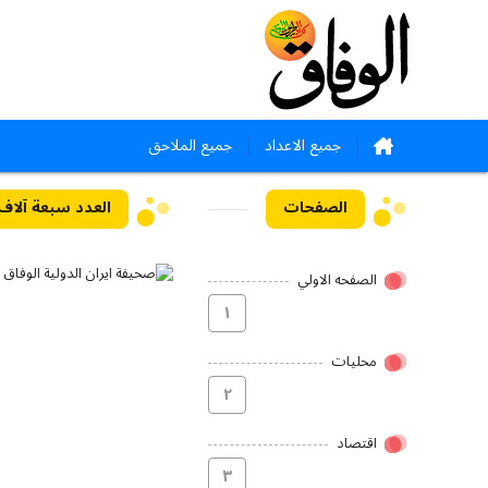
جميع الاعداد
جميع الملاحق
الصفحات
العدد سبعة آلاف وثلاث
الصفحه الاولي
۱
محلیات
۲
اقتصاد
۳