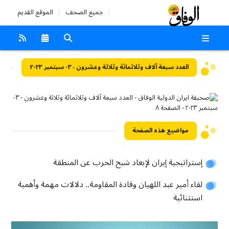
جميع الصحف
الموقع القديم
العدد سبعة آلاف وثلاثمائة وثلاثة وعشرون - ٠٣ سبتمبر ٢٠٢٣
مواضيع هذه الصفحة
إستراتيجية إيران لإبعاد شبح الحرب عن المنطقة
لقاء أمير عبد اللهيان وقادة المقاومة.. دلالات مهمة وأهمية
استثنائية