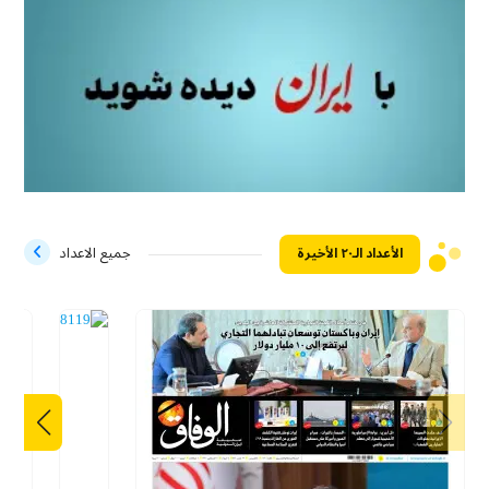
الأعداد الـ۲۰ الأخيرة
جميع الاعداد