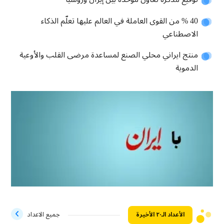
40 % من القوى العاملة في العالم عليها تعلّم الذكاء
الاصطناعي
منتج ايراني محلي الصنع لمساعدة مرضى القلب والأوعية
الدموية
الأعداد الـ۲۰ الأخيرة
جميع الاعداد